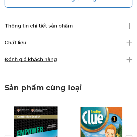
Thông tin chi tiết sản phẩm
Chất liệu
Đánh giá khách hàng
Sản phẩm cùng loại