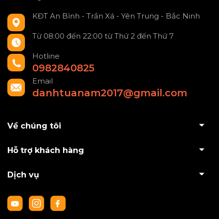
KĐT An Bình - Trần Xá - Yên Trung - Bắc Ninh
Từ 08:00 đến 22:00 từ Thứ 2 đến Thứ 7
Hotline
0982840825
Email
danhtuanam2017@gmail.com
Về chúng tôi
Hỗ trợ khách hàng
Dịch vụ