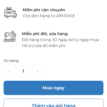
Miễn phí vận chuyển
Cho đơn hàng từ 499.000đ
Miễn phí đổi, sửa hàng
Đổi hàng trong 30 ngày kể từ ngày mua
Hỗ trợ sửa đồ miễn phí
Số lượng:
–
+
Mua ngay
Thêm vào giỏ hàng