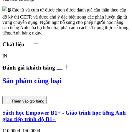
Các từ và cụm từ được chọn được đánh giá cẩn thận theo cấp
độ kỳ thi CEFR và được chú ý đặc biệt trong các phần luyện tập từ
vựng chuyên dụng. Ngôn ngữ bổ sung cho phép người học nâng
cao tiếng Anh của họ hơn nữa, phản ánh cách sử dụng thực tế trong
tiếng Anh hàng ngày.
Chất liệu
IN
Đánh giá khách hàng
Sản phẩm cùng loại
Thêm vào giỏ hàng
Sách học Empower B1+ - Giáo trình học tiếng Anh
giao tiếp trình độ B1+
110.000₫
150.000₫