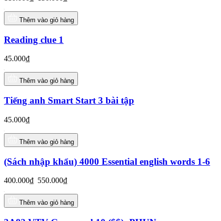
Thêm vào giỏ hàng
Reading clue 1
45.000₫
Thêm vào giỏ hàng
Tiếng anh Smart Start 3 bài tập
45.000₫
Thêm vào giỏ hàng
(Sách nhập khẩu) 4000 Essential english words 1-6
400.000₫
550.000₫
Thêm vào giỏ hàng