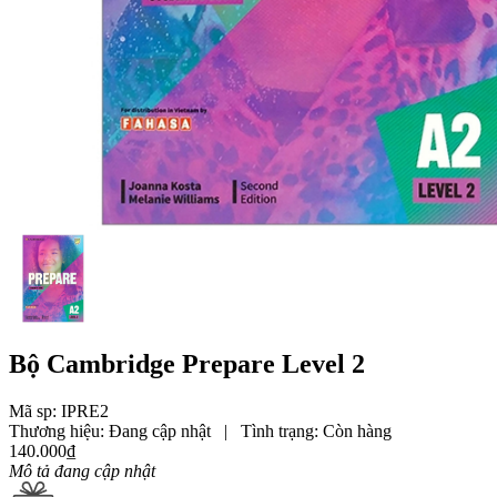
Bộ Cambridge Prepare Level 2
Mã sp: IPRE2
Thương hiệu:
Đang cập nhật
|
Tình trạng:
Còn hàng
140.000₫
Mô tả đang cập nhật