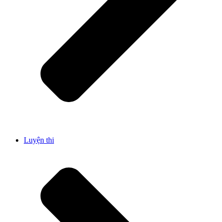
Luyện thi