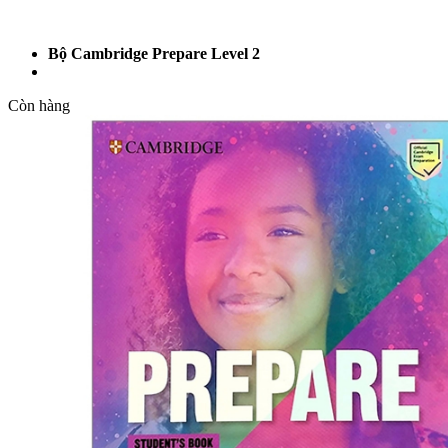
Bộ Cambridge Prepare Level 2
Còn hàng