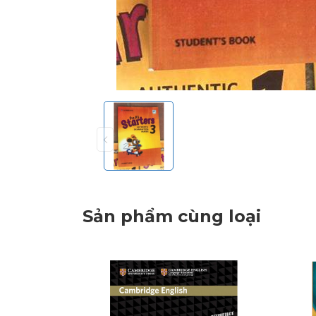
Sản phẩm cùng loại