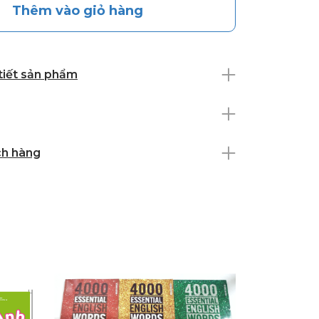
Thêm vào giỏ hàng
 tiết sản phẩm
ch hàng