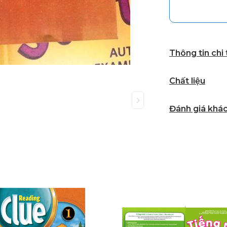
Thông tin chi
Chất liệu
Đánh giá khá