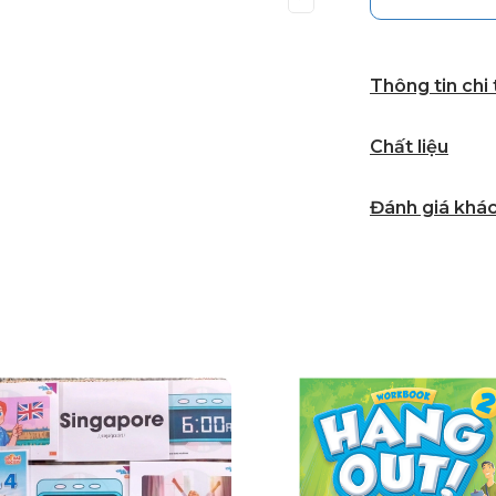
Thông tin chi
Chất liệu
Đánh giá khá