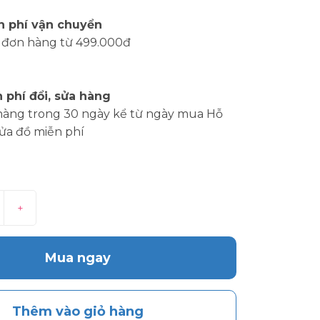
n phí vận chuyển
 đơn hàng từ 499.000đ
 phí đổi, sửa hàng
hàng trong 30 ngày kể từ ngày mua Hỗ
sửa đồ miễn phí
+
Mua ngay
Thêm vào giỏ hàng