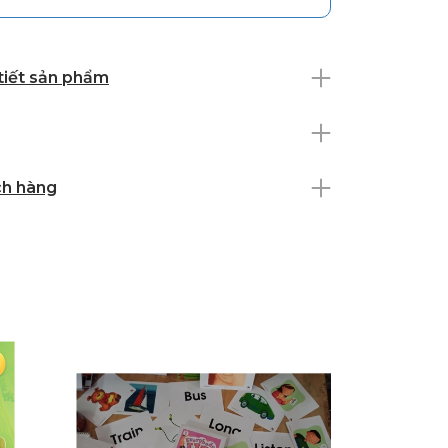
 tiết sản phẩm
ch hàng