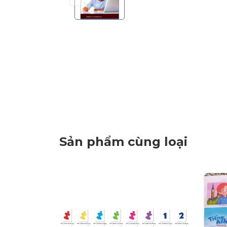
Sản phẩm cùng loại