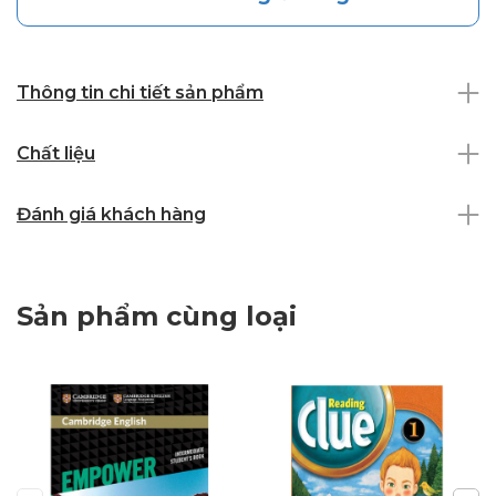
Thông tin chi tiết sản phẩm
Chất liệu
Đánh giá khách hàng
Sản phẩm cùng loại