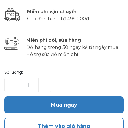
Miễn phí vận chuyển
Cho đơn hàng từ 499.000đ
Miễn phí đổi, sửa hàng
Đổi hàng trong 30 ngày kể từ ngày mua
Hỗ trợ sửa đồ miễn phí
Số lượng:
–
+
Mua ngay
Thêm vào giỏ hàng