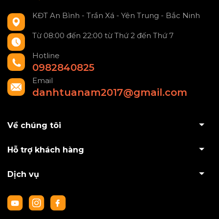
KĐT An Bình - Trần Xá - Yên Trung - Bắc Ninh
Từ 08:00 đến 22:00 từ Thứ 2 đến Thứ 7
Hotline
0982840825
Email
danhtuanam2017@gmail.com
Về chúng tôi
Hỗ trợ khách hàng
Dịch vụ