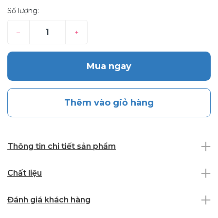
Số lượng:
–
+
Mua ngay
Thêm vào giỏ hàng
Thông tin chi tiết sản phẩm
Chất liệu
Đánh giá khách hàng