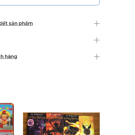
 tiết sản phẩm
ch hàng