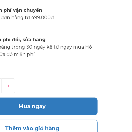
n phí vận chuyển
 đơn hàng từ 499.000đ
 phí đổi, sửa hàng
hàng trong 30 ngày kể từ ngày mua Hỗ
sửa đồ miễn phí
+
Mua ngay
Thêm vào giỏ hàng