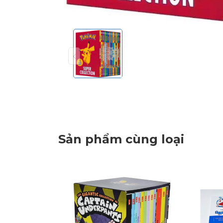
Sản phẩm cùng loại