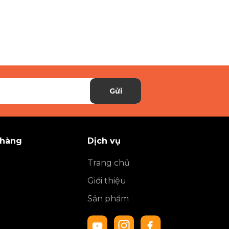
Gửi
 hàng
Dịch vụ
Trang chủ
Giới thiệu
Sản phẩm