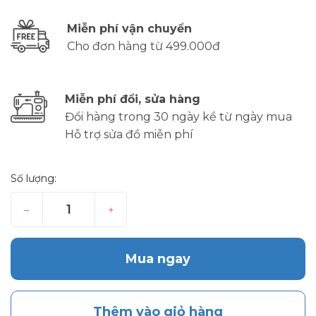
Miễn phí vận chuyển
Cho đơn hàng từ 499.000đ
Miễn phí đổi, sửa hàng
Đổi hàng trong 30 ngày kể từ ngày mua
Hỗ trợ sửa đồ miễn phí
Số lượng:
–
+
Mua ngay
Thêm vào giỏ hàng