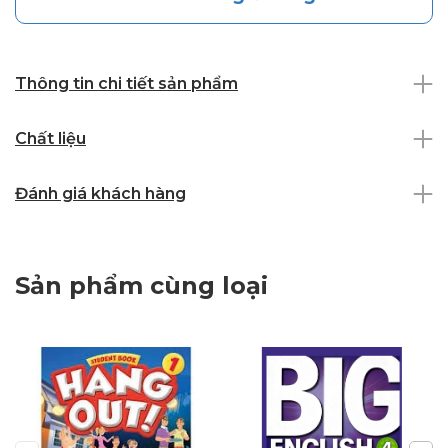
Thông tin chi tiết sản phẩm
Chất liệu
Đánh giá khách hàng
Sản phẩm cùng loại