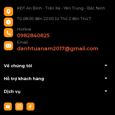
KĐT An Bình - Trần Xá - Yên Trung - Bắc Ninh
Từ 08:00 đến 22:00 từ Thứ 2 đến Thứ 7
Hotline
0982840825
Email
danhtuanam2017@gmail.com
Về chúng tôi
Hỗ trợ khách hàng
Dịch vụ