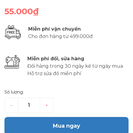
55.000₫
Miễn phí vận chuyển
Cho đơn hàng từ 499.000đ
Miễn phí đổi, sửa hàng
Đổi hàng trong 30 ngày kể từ ngày mua
Hỗ trợ sửa đồ miễn phí
Số lượng:
–
+
Mua ngay