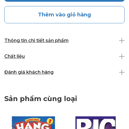
Thêm vào giỏ hàng
Thông tin chi tiết sản phẩm
Chất liệu
Đánh giá khách hàng
Sản phẩm cùng loại