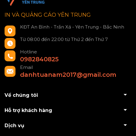
IN VÀ QUẢNG CÁO YÊN TRUNG
KĐT An Bình - Trần Xá - Yên Trung - Bắc Ninh
Từ 08:00 đến 22:00 từ Thứ 2 đến Thứ 7
Hotline
0982840825
Email
danhtuanam2017@gmail.com
Về chúng tôi
Hỗ trợ khách hàng
Dịch vụ