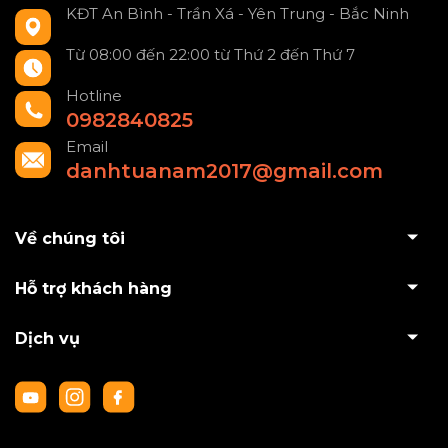
KĐT An Bình - Trần Xá - Yên Trung - Bắc Ninh
Từ 08:00 đến 22:00 từ Thứ 2 đến Thứ 7
Hotline
0982840825
Email
danhtuanam2017@gmail.com
Về chúng tôi
Hỗ trợ khách hàng
Dịch vụ