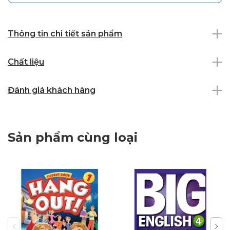
Thông tin chi tiết sản phẩm
Chất liệu
Đánh giá khách hàng
Sản phẩm cùng loại