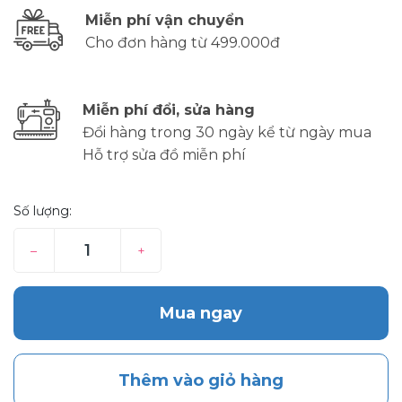
Miễn phí vận chuyển
Cho đơn hàng từ 499.000đ
Miễn phí đổi, sửa hàng
Đổi hàng trong 30 ngày kể từ ngày mua
Hỗ trợ sửa đồ miễn phí
Số lượng:
–
+
Mua ngay
Thêm vào giỏ hàng