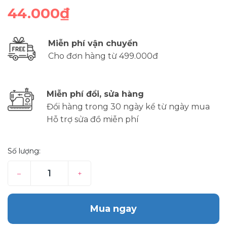
44.000₫
Miễn phí vận chuyển
Cho đơn hàng từ 499.000đ
Miễn phí đổi, sửa hàng
Đổi hàng trong 30 ngày kể từ ngày mua
Hỗ trợ sửa đồ miễn phí
Số lượng:
–
+
Mua ngay