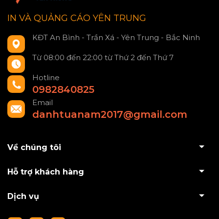
IN VÀ QUẢNG CÁO YÊN TRUNG
KĐT An Bình - Trần Xá - Yên Trung - Bắc Ninh
Từ 08:00 đến 22:00 từ Thứ 2 đến Thứ 7
Hotline
0982840825
Email
danhtuanam2017@gmail.com
Về chúng tôi
Hỗ trợ khách hàng
Dịch vụ