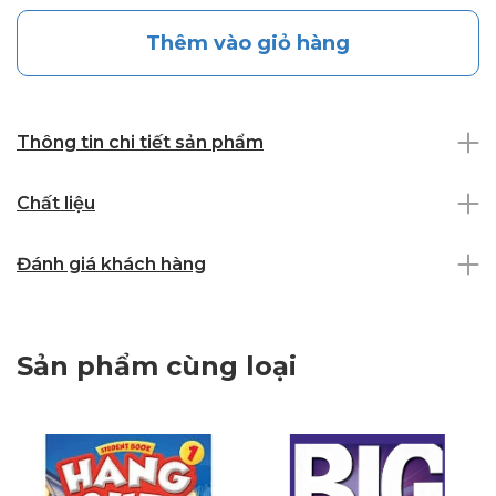
Thêm vào giỏ hàng
Thông tin chi tiết sản phẩm
Chất liệu
Đánh giá khách hàng
Sản phẩm cùng loại