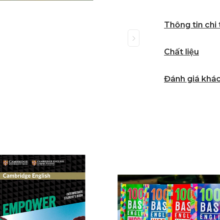
Thông tin chi
Chất liệu
Đánh giá khá