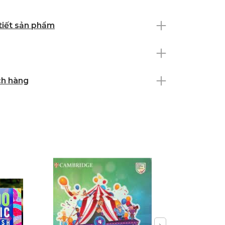
 tiết sản phẩm
ch hàng