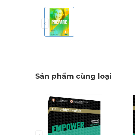
Sản phẩm cùng loại