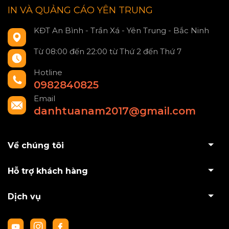
IN VÀ QUẢNG CÁO YÊN TRUNG
KĐT An Bình - Trần Xá - Yên Trung - Bắc Ninh
Từ 08:00 đến 22:00 từ Thứ 2 đến Thứ 7
Hotline
0982840825
Email
danhtuanam2017@gmail.com
Về chúng tôi
Hỗ trợ khách hàng
Dịch vụ