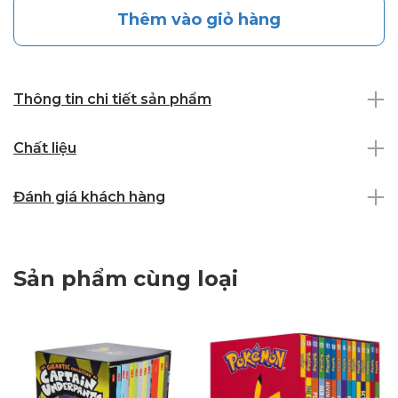
Thêm vào giỏ hàng
Thông tin chi tiết sản phẩm
Chất liệu
Đánh giá khách hàng
Sản phẩm cùng loại