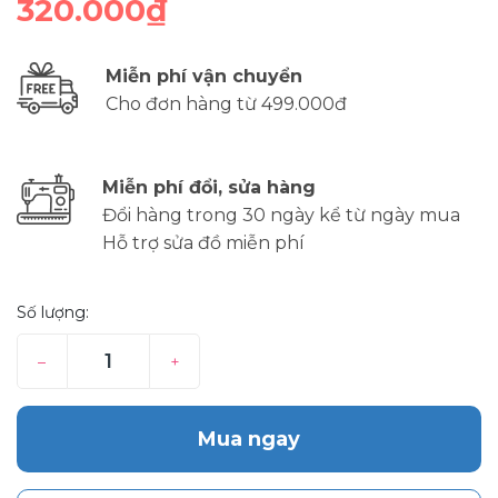
320.000₫
Miễn phí vận chuyển
Cho đơn hàng từ 499.000đ
Miễn phí đổi, sửa hàng
Đổi hàng trong 30 ngày kể từ ngày mua
Hỗ trợ sửa đồ miễn phí
Số lượng:
–
+
Mua ngay