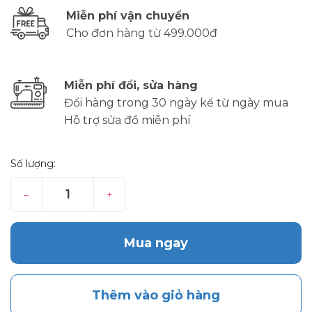
Miễn phí vận chuyển
Cho đơn hàng từ 499.000đ
Miễn phí đổi, sửa hàng
Đổi hàng trong 30 ngày kể từ ngày mua
Hỗ trợ sửa đồ miễn phí
Số lượng:
–
+
Mua ngay
Thêm vào giỏ hàng