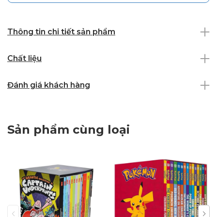
Thông tin chi tiết sản phẩm
Chất liệu
Đánh giá khách hàng
Sản phẩm cùng loại