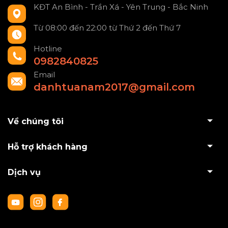
KĐT An Bình - Trần Xá - Yên Trung - Bắc Ninh
Từ 08:00 đến 22:00 từ Thứ 2 đến Thứ 7
Hotline
0982840825
Email
danhtuanam2017@gmail.com
Về chúng tôi
Hỗ trợ khách hàng
Dịch vụ