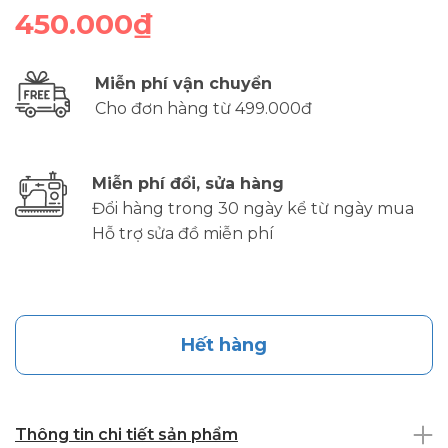
450.000₫
Miễn phí vận chuyển
Cho đơn hàng từ 499.000đ
Miễn phí đổi, sửa hàng
Đổi hàng trong 30 ngày kể từ ngày mua
Hỗ trợ sửa đồ miễn phí
Hết hàng
Thông tin chi tiết sản phẩm