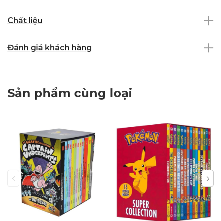
Chất liệu
Đánh giá khách hàng
Sản phẩm cùng loại