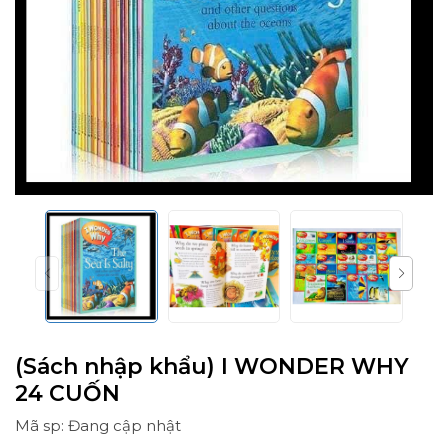
(Sách nhập khẩu) I WONDER WHY
24 CUỐN
Mã sp: Đang cập nhật