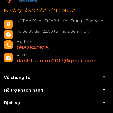
IN VÀ QUẢNG CÁO YÊN TRUNG
KĐT An Bình - Trần Xá - Yên Trung - Bắc Ninh
Từ 08:00 đến 22:00 từ Thứ 2 đến Thứ 7
Hotline
0982840825
Email
danhtuanam2017@gmail.com
Về chúng tôi
Hỗ trợ khách hàng
Dịch vụ