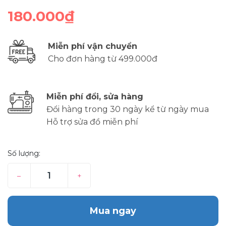
180.000₫
Miễn phí vận chuyển
Cho đơn hàng từ 499.000đ
Miễn phí đổi, sửa hàng
Đổi hàng trong 30 ngày kể từ ngày mua
Hỗ trợ sửa đồ miễn phí
Số lượng:
–
+
Mua ngay