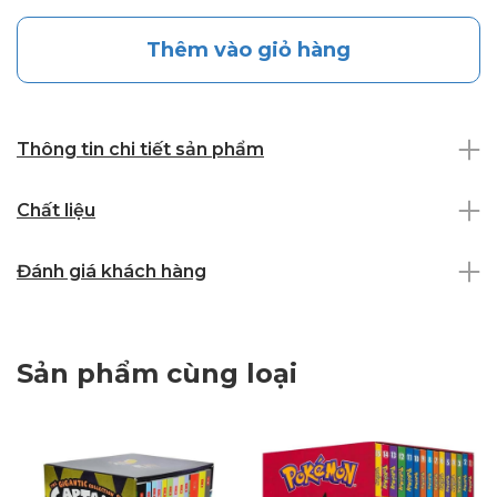
Thêm vào giỏ hàng
Thông tin chi tiết sản phẩm
Chất liệu
Đánh giá khách hàng
Sản phẩm cùng loại