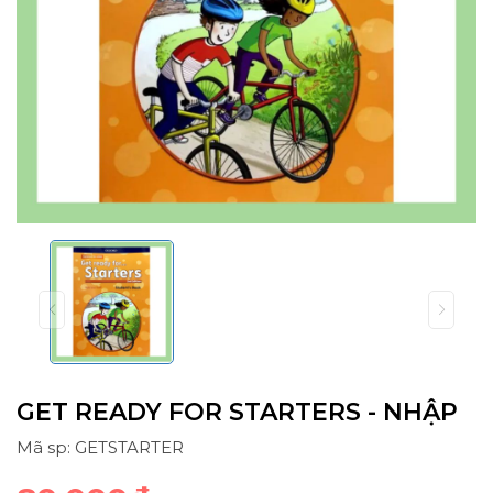
GET READY FOR STARTERS - NHẬP
Mã sp: GETSTARTER