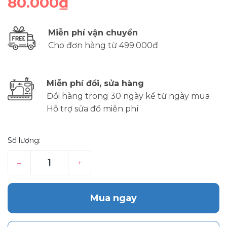
80.000₫
Miễn phí vận chuyển
Cho đơn hàng từ 499.000đ
Miễn phí đổi, sửa hàng
Đổi hàng trong 30 ngày kể từ ngày mua
Hỗ trợ sửa đồ miễn phí
Số lượng:
–
+
Mua ngay