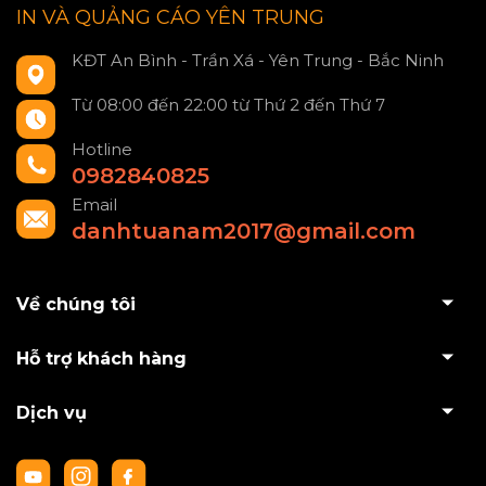
IN VÀ QUẢNG CÁO YÊN TRUNG
KĐT An Bình - Trần Xá - Yên Trung - Bắc Ninh
Từ 08:00 đến 22:00 từ Thứ 2 đến Thứ 7
Hotline
0982840825
Email
danhtuanam2017@gmail.com
Về chúng tôi
Hỗ trợ khách hàng
Dịch vụ