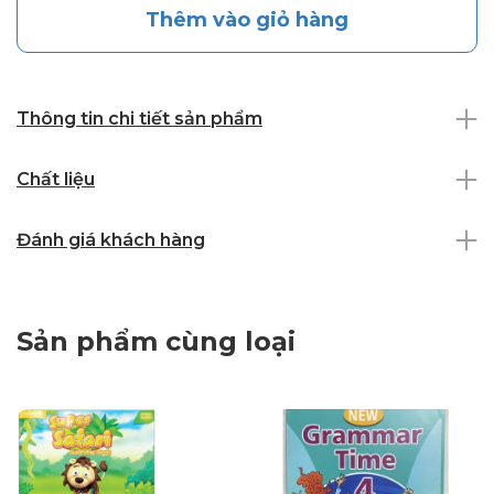
Thêm vào giỏ hàng
Thông tin chi tiết sản phẩm
Chất liệu
Đánh giá khách hàng
Sản phẩm cùng loại