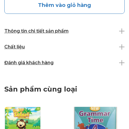
Thêm vào giỏ hàng
Thông tin chi tiết sản phẩm
Chất liệu
Đánh giá khách hàng
Sản phẩm cùng loại