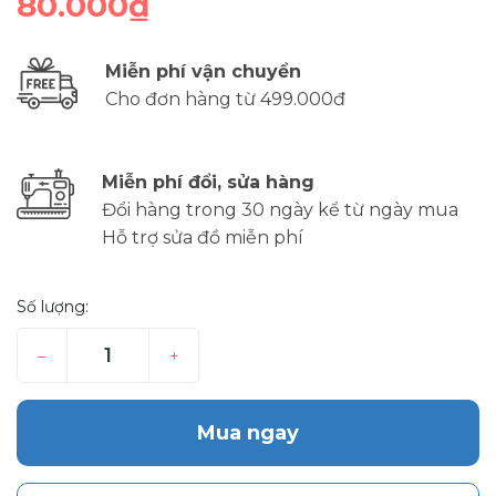
80.000₫
Miễn phí vận chuyển
Cho đơn hàng từ 499.000đ
Miễn phí đổi, sửa hàng
Đổi hàng trong 30 ngày kể từ ngày mua
Hỗ trợ sửa đồ miễn phí
Số lượng:
–
+
Mua ngay