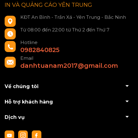
IN VÀ QUẢNG CÁO YÊN TRUNG
KĐT An Bình - Trần Xá - Yên Trung - Bắc Ninh
Từ 08:00 đến 22:00 từ Thứ 2 đến Thứ 7
Hotline
0982840825
Email
danhtuanam2017@gmail.com
Về chúng tôi
Hỗ trợ khách hàng
Dịch vụ