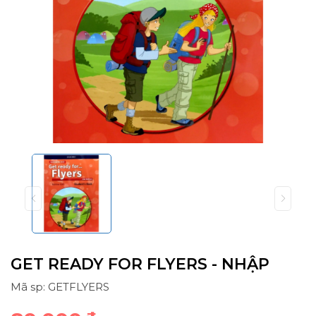
GET READY FOR FLYERS - NHẬP
Mã sp: GETFLYERS