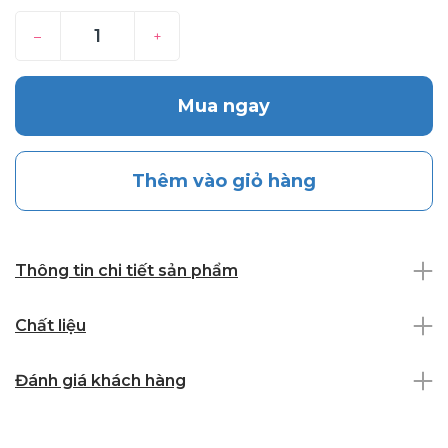
–
+
Mua ngay
Thêm vào giỏ hàng
Thông tin chi tiết sản phẩm
Chất liệu
Đánh giá khách hàng