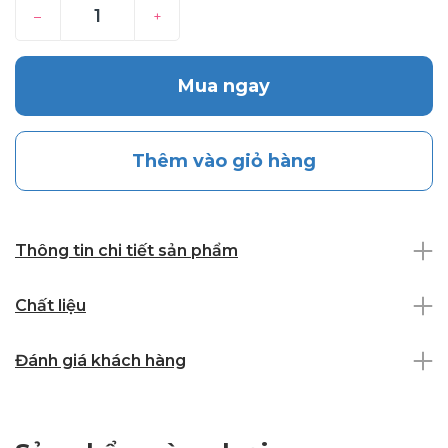
–
+
Mua ngay
Thêm vào giỏ hàng
Thông tin chi tiết sản phẩm
Chất liệu
Đánh giá khách hàng