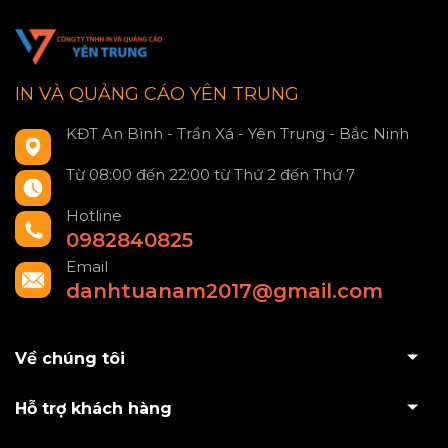
IN VÀ QUẢNG CÁO YÊN TRUNG
KĐT An Bình - Trần Xá - Yên Trung - Bắc Ninh
Từ 08:00 đến 22:00 từ Thứ 2 đến Thứ 7
Hotline
0982840825
Email
danhtuanam2017@gmail.com
Về chúng tôi
Hỗ trợ khách hàng