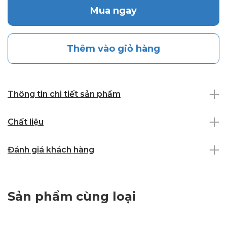
Mua ngay
Thêm vào giỏ hàng
Thông tin chi tiết sản phẩm
Chất liệu
Đánh giá khách hàng
Sản phẩm cùng loại