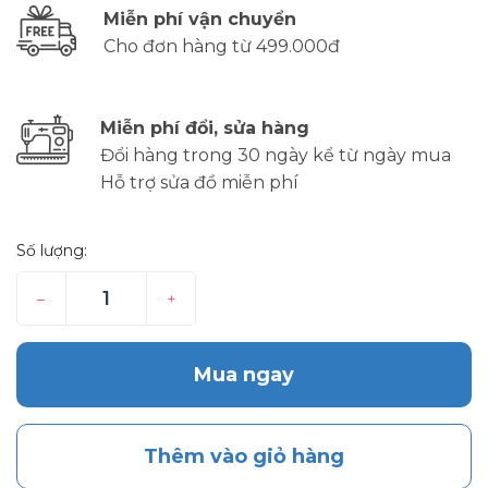
Miễn phí vận chuyển
Cho đơn hàng từ 499.000đ
Miễn phí đổi, sửa hàng
Đổi hàng trong 30 ngày kể từ ngày mua
Hỗ trợ sửa đồ miễn phí
Số lượng:
–
+
Mua ngay
Thêm vào giỏ hàng