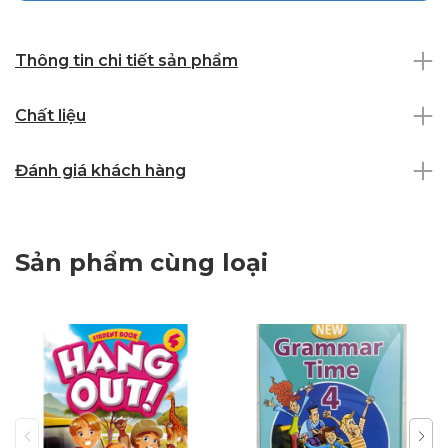
Thông tin chi tiết sản phẩm
Chất liệu
Đánh giá khách hàng
Sản phẩm cùng loại