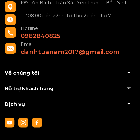
KĐT An Bình - Trần Xá - Yên Trung - Bắc Ninh
Từ 08:00 đến 22:00 từ Thứ 2 đến Thứ 7
Hotline
0982840825
Email
danhtuanam2017@gmail.com
Về chúng tôi
Hỗ trợ khách hàng
Dịch vụ