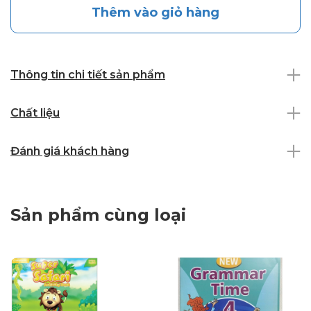
Thêm vào giỏ hàng
Thông tin chi tiết sản phẩm
Chất liệu
Đánh giá khách hàng
Sản phẩm cùng loại