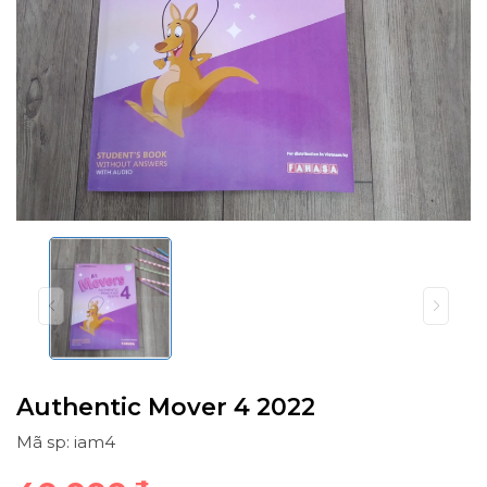
Authentic Mover 4 2022
Mã sp: iam4