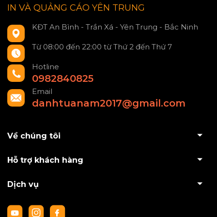
IN VÀ QUẢNG CÁO YÊN TRUNG
KĐT An Bình - Trần Xá - Yên Trung - Bắc Ninh
Từ 08:00 đến 22:00 từ Thứ 2 đến Thứ 7
Hotline
0982840825
Email
danhtuanam2017@gmail.com
Về chúng tôi
Hỗ trợ khách hàng
Dịch vụ