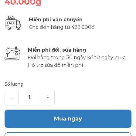
40.000₫
Miễn phí vận chuyển
Cho đơn hàng từ 499.000đ
Miễn phí đổi, sửa hàng
Đổi hàng trong 30 ngày kể từ ngày mua
Hỗ trợ sửa đồ miễn phí
Số lượng:
–
+
Mua ngay