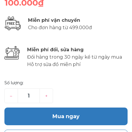
100.000₫
Miễn phí vận chuyển
Cho đơn hàng từ 499.000đ
Miễn phí đổi, sửa hàng
Đổi hàng trong 30 ngày kể từ ngày mua
Hỗ trợ sửa đồ miễn phí
Số lượng:
–
+
Mua ngay