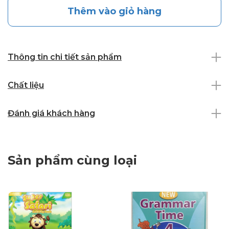
Thêm vào giỏ hàng
Thông tin chi tiết sản phẩm
Chất liệu
Đánh giá khách hàng
Sản phẩm cùng loại