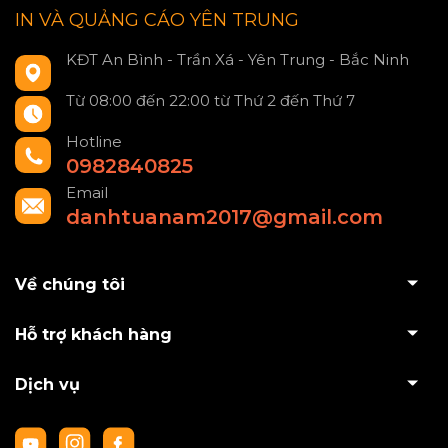
IN VÀ QUẢNG CÁO YÊN TRUNG
KĐT An Bình - Trần Xá - Yên Trung - Bắc Ninh
Từ 08:00 đến 22:00 từ Thứ 2 đến Thứ 7
Hotline
0982840825
Email
danhtuanam2017@gmail.com
Về chúng tôi
Hỗ trợ khách hàng
Dịch vụ