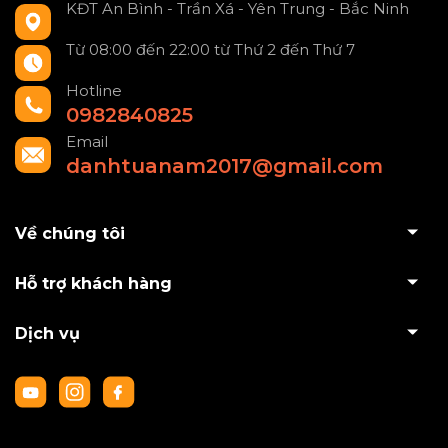
KĐT An Bình - Trần Xá - Yên Trung - Bắc Ninh
Từ 08:00 đến 22:00 từ Thứ 2 đến Thứ 7
Hotline
0982840825
Email
danhtuanam2017@gmail.com
Về chúng tôi
Hỗ trợ khách hàng
Dịch vụ