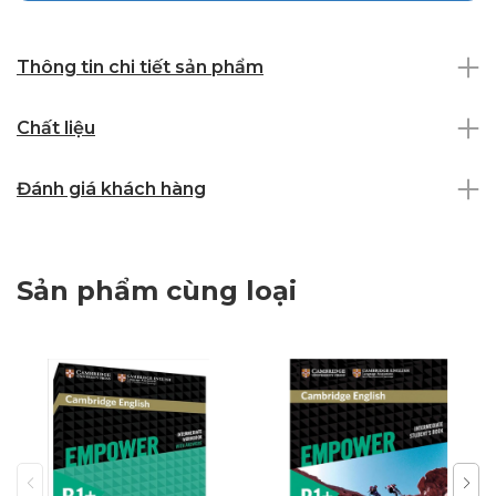
Thông tin chi tiết sản phẩm
Chất liệu
Đánh giá khách hàng
Sản phẩm cùng loại