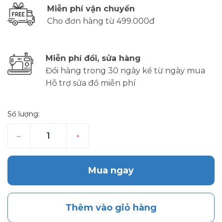
Miễn phí vận chuyển
Cho đơn hàng từ 499.000đ
Miễn phí đổi, sửa hàng
Đổi hàng trong 30 ngày kể từ ngày mua
Hỗ trợ sửa đồ miễn phí
Số lượng:
–
+
Mua ngay
Thêm vào giỏ hàng