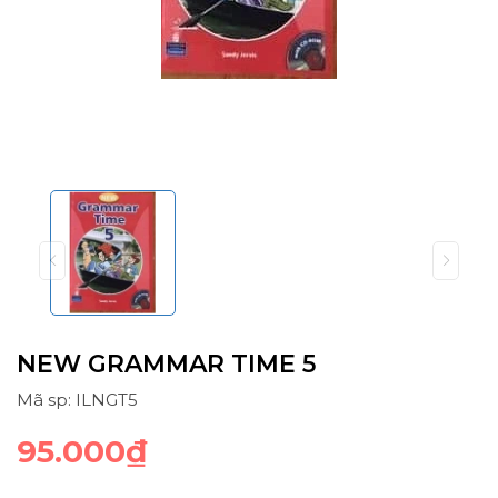
NEW GRAMMAR TIME 5
Mã sp: ILNGT5
95.000₫