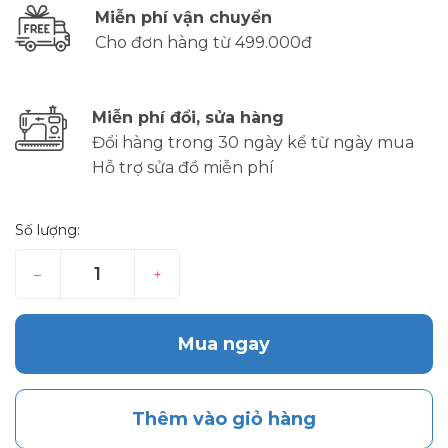
Miễn phí vận chuyển
Cho đơn hàng từ 499.000đ
Miễn phí đổi, sửa hàng
Đổi hàng trong 30 ngày kể từ ngày mua
Hỗ trợ sửa đồ miễn phí
Số lượng:
–
+
Mua ngay
Thêm vào giỏ hàng