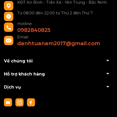
KĐT An Bình - Trần Xá - Yên Trung - Bắc Ninh
Từ 08:00 đến 22:00 từ Thứ 2 đến Thứ 7
Hotline
0982840825
Email
danhtuanam2017@gmail.com
Về chúng tôi
Hỗ trợ khách hàng
Dịch vụ