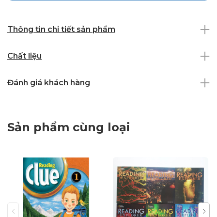
Thông tin chi tiết sản phẩm
Chất liệu
Đánh giá khách hàng
Sản phẩm cùng loại