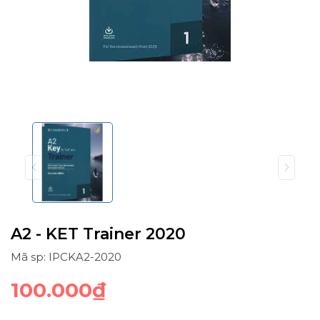
A2 - KET Trainer 2020
Mã sp: IPCKA2-2020
100.000₫