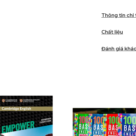
Thông tin chi
Chất liệu
Đánh giá khá