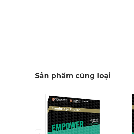
Sản phẩm cùng loại