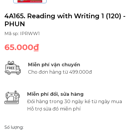
4A165. Reading with Writing 1 (120) -
PHUN
Mã sp: IPRWW1
65.000₫
Miễn phí vận chuyển
Cho đơn hàng từ 499.000đ
Miễn phí đổi, sửa hàng
Đổi hàng trong 30 ngày kể từ ngày mua
Hỗ trợ sửa đồ miễn phí
Số lượng: