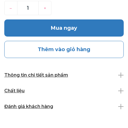
–
+
Mua ngay
Thêm vào giỏ hàng
Thông tin chi tiết sản phẩm
Chất liệu
Đánh giá khách hàng