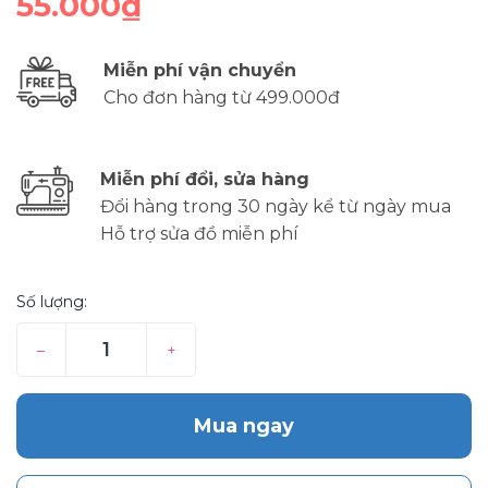
55.000₫
Miễn phí vận chuyển
Cho đơn hàng từ 499.000đ
Miễn phí đổi, sửa hàng
Đổi hàng trong 30 ngày kể từ ngày mua
Hỗ trợ sửa đồ miễn phí
Số lượng:
–
+
Mua ngay