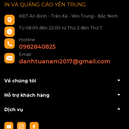
IN VÀ QUẢNG CÁO YÊN TRUNG
KĐT An Bình - Trần Xá - Yên Trung - Bắc Ninh
Từ 08:00 đến 22:00 từ Thứ 2 đến Thứ 7
Hotline
0982840825
Email
danhtuanam2017@gmail.com
Về chúng tôi
Hỗ trợ khách hàng
Dịch vụ