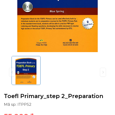
Toefl Primary_step 2_Preparation
Mã sp: ITPPS2