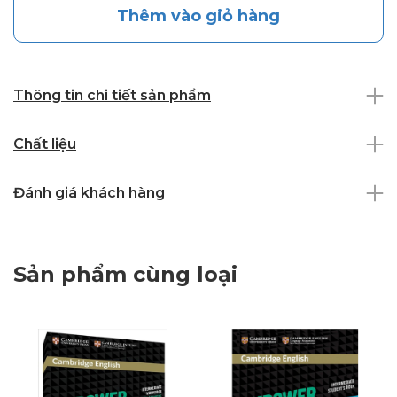
Thêm vào giỏ hàng
Thông tin chi tiết sản phẩm
Chất liệu
Đánh giá khách hàng
Sản phẩm cùng loại