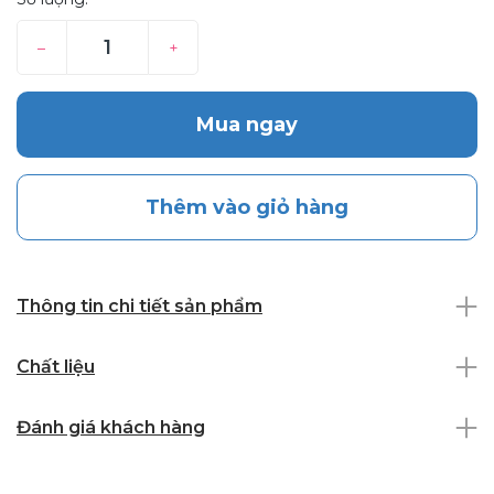
–
+
Mua ngay
Thêm vào giỏ hàng
Thông tin chi tiết sản phẩm
Chất liệu
Đánh giá khách hàng