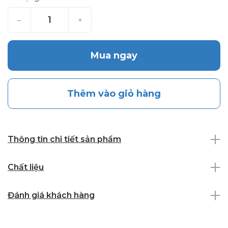
–
+
Mua ngay
Thêm vào giỏ hàng
Thông tin chi tiết sản phẩm
Chất liệu
Đánh giá khách hàng