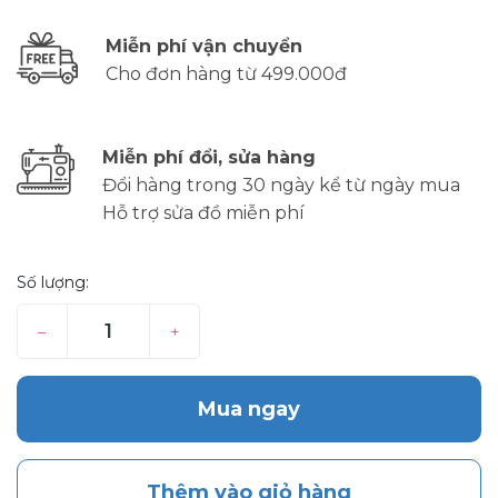
Miễn phí vận chuyển
Cho đơn hàng từ 499.000đ
Miễn phí đổi, sửa hàng
Đổi hàng trong 30 ngày kể từ ngày mua
Hỗ trợ sửa đồ miễn phí
Số lượng:
–
+
Mua ngay
Thêm vào giỏ hàng