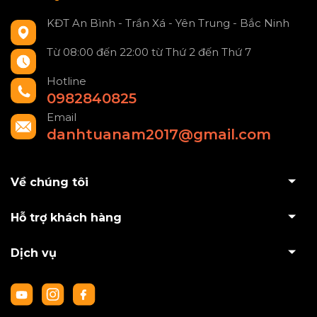
KĐT An Bình - Trần Xá - Yên Trung - Bắc Ninh
Từ 08:00 đến 22:00 từ Thứ 2 đến Thứ 7
Hotline
0982840825
Email
danhtuanam2017@gmail.com
Về chúng tôi
Hỗ trợ khách hàng
Dịch vụ