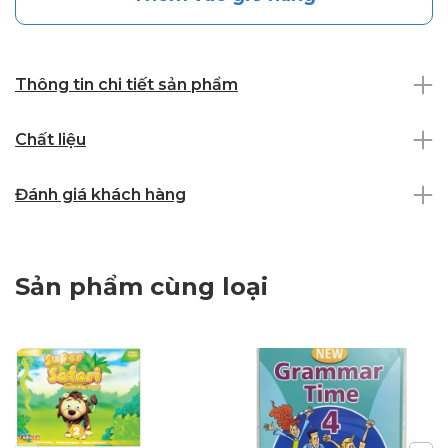
Thông tin chi tiết sản phẩm
Chất liệu
Đánh giá khách hàng
Sản phẩm cùng loại