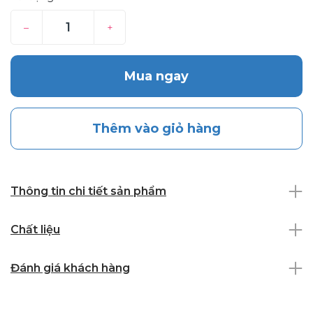
–
+
Mua ngay
Thêm vào giỏ hàng
Thông tin chi tiết sản phẩm
Chất liệu
Đánh giá khách hàng