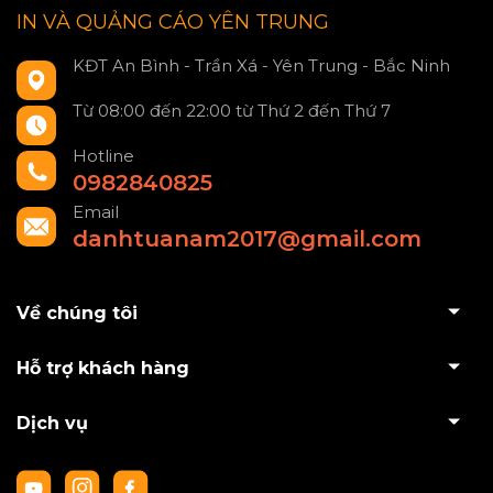
IN VÀ QUẢNG CÁO YÊN TRUNG
KĐT An Bình - Trần Xá - Yên Trung - Bắc Ninh
Từ 08:00 đến 22:00 từ Thứ 2 đến Thứ 7
Hotline
0982840825
Email
danhtuanam2017@gmail.com
Về chúng tôi
Hỗ trợ khách hàng
Dịch vụ