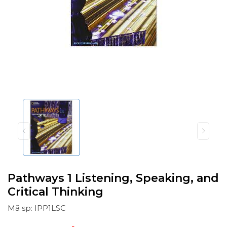
Pathways 1 Listening, Speaking, and
Critical Thinking
Mã sp: IPP1LSC