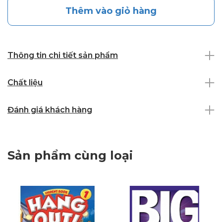
Thêm vào giỏ hàng
Thông tin chi tiết sản phẩm
Chất liệu
Đánh giá khách hàng
Sản phẩm cùng loại