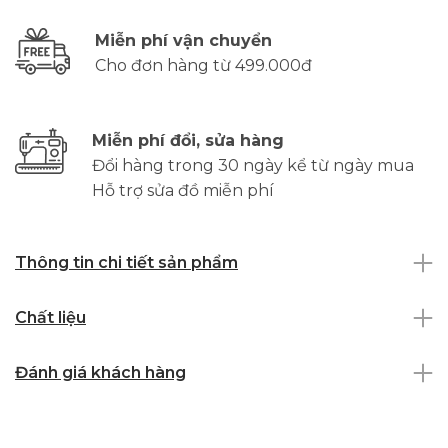
Miễn phí vận chuyển
Cho đơn hàng từ 499.000đ
Miễn phí đổi, sửa hàng
Đổi hàng trong 30 ngày kể từ ngày mua
Hỗ trợ sửa đồ miễn phí
Thông tin chi tiết sản phẩm
Chất liệu
Đánh giá khách hàng