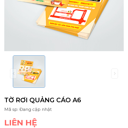
TỜ RƠI QUẢNG CÁO A6
Mã sp: Đang cập nhật
LIÊN HỆ