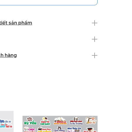
 tiết sản phẩm
ch hàng