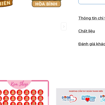
Thông tin chi
Chất liệu
Đánh giá khá