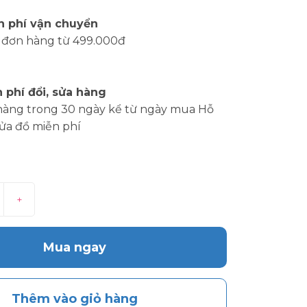
n phí vận chuyển
 đơn hàng từ 499.000đ
 phí đổi, sửa hàng
hàng trong 30 ngày kể từ ngày mua Hỗ
sửa đồ miễn phí
+
Mua ngay
Thêm vào giỏ hàng