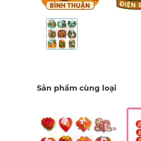
Sản phẩm cùng loại