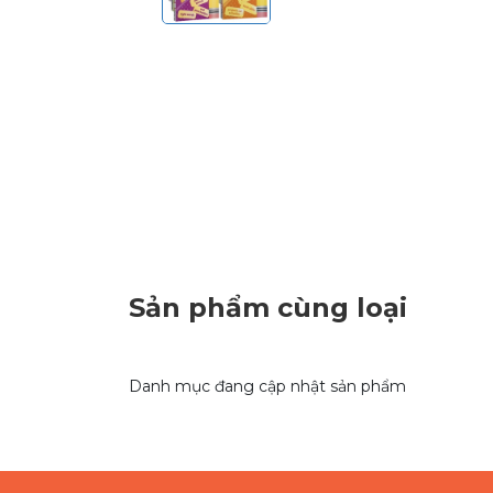
Sản phẩm cùng loại
Danh mục đang cập nhật sản phẩm