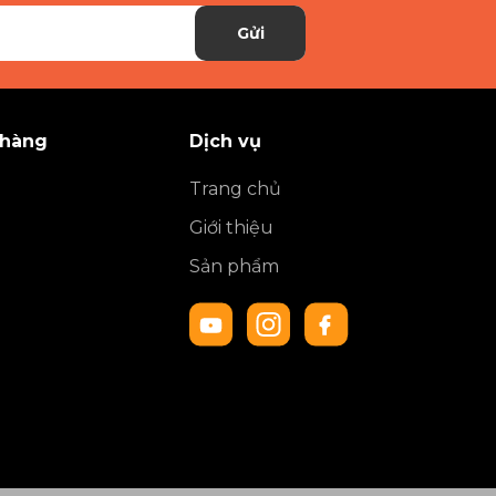
Gửi
 hàng
Dịch vụ
Trang chủ
Giới thiệu
Sản phẩm