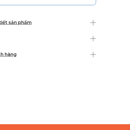
 tiết sản phẩm
ch hàng