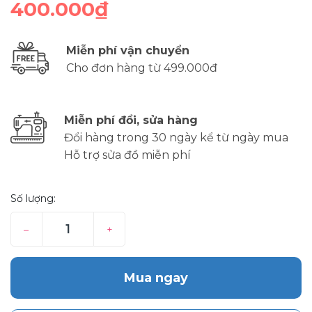
400.000₫
Miễn phí vận chuyển
Cho đơn hàng từ 499.000đ
Miễn phí đổi, sửa hàng
Đổi hàng trong 30 ngày kể từ ngày mua
Hỗ trợ sửa đồ miễn phí
Số lượng:
–
+
Mua ngay