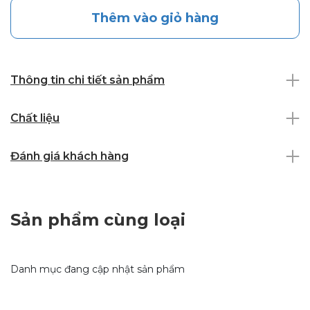
Thêm vào giỏ hàng
Thông tin chi tiết sản phẩm
Chất liệu
Đánh giá khách hàng
Sản phẩm cùng loại
Danh mục đang cập nhật sản phẩm