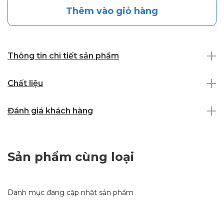
Thêm vào giỏ hàng
Thông tin chi tiết sản phẩm
Chất liệu
Đánh giá khách hàng
Sản phẩm cùng loại
Danh mục đang cập nhật sản phẩm