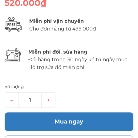
520.000₫
Miễn phí vận chuyển
Cho đơn hàng từ 499.000đ
Miễn phí đổi, sửa hàng
Đổi hàng trong 30 ngày kể từ ngày mua
Hỗ trợ sửa đồ miễn phí
Số lượng:
–
+
Mua ngay