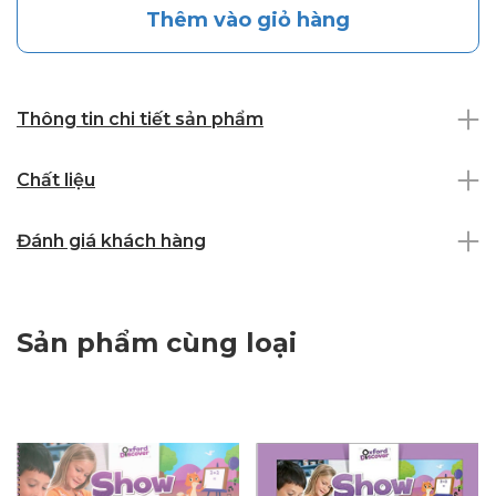
Thêm vào giỏ hàng
Thông tin chi tiết sản phẩm
Chất liệu
Đánh giá khách hàng
Sản phẩm cùng loại