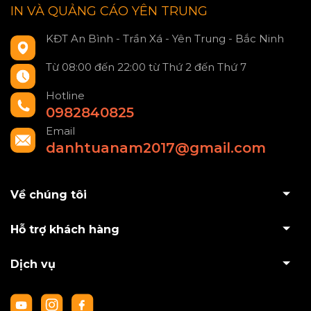
IN VÀ QUẢNG CÁO YÊN TRUNG
KĐT An Bình - Trần Xá - Yên Trung - Bắc Ninh
Từ 08:00 đến 22:00 từ Thứ 2 đến Thứ 7
Hotline
0982840825
Email
danhtuanam2017@gmail.com
Về chúng tôi
Hỗ trợ khách hàng
Dịch vụ