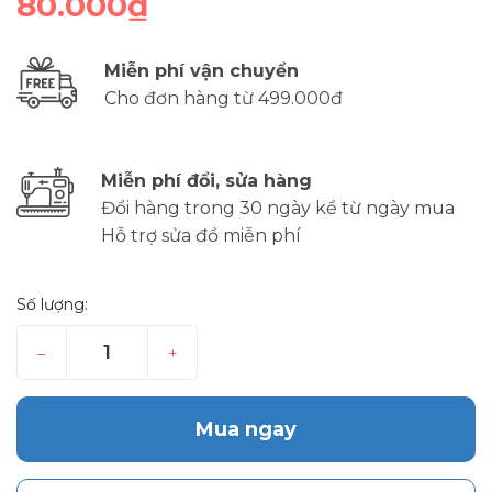
80.000₫
Miễn phí vận chuyển
Cho đơn hàng từ 499.000đ
Miễn phí đổi, sửa hàng
Đổi hàng trong 30 ngày kể từ ngày mua
Hỗ trợ sửa đồ miễn phí
Số lượng:
–
+
Mua ngay