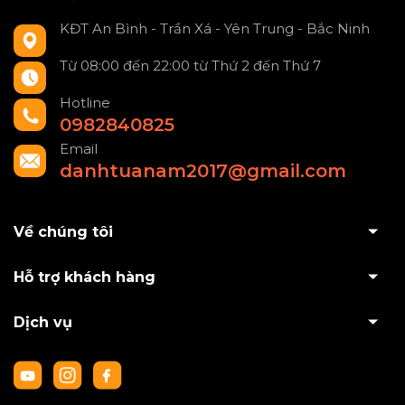
KĐT An Bình - Trần Xá - Yên Trung - Bắc Ninh
Từ 08:00 đến 22:00 từ Thứ 2 đến Thứ 7
Hotline
0982840825
Email
danhtuanam2017@gmail.com
Về chúng tôi
Hỗ trợ khách hàng
Dịch vụ