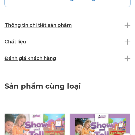
Thông tin chi tiết sản phẩm
Chất liệu
Đánh giá khách hàng
Sản phẩm cùng loại