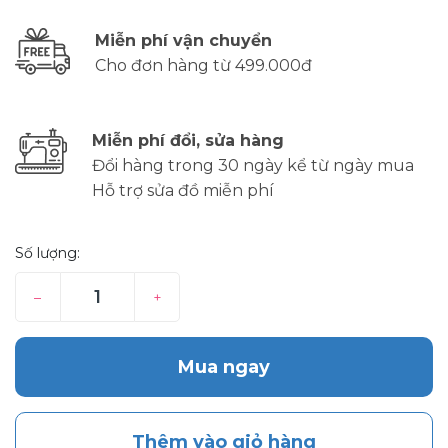
Miễn phí vận chuyển
Cho đơn hàng từ 499.000đ
Miễn phí đổi, sửa hàng
Đổi hàng trong 30 ngày kể từ ngày mua
Hỗ trợ sửa đồ miễn phí
Số lượng:
–
+
Mua ngay
Thêm vào giỏ hàng