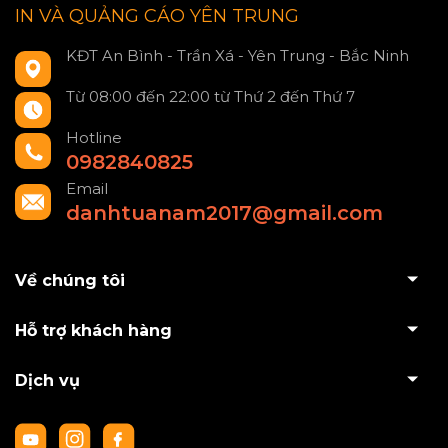
IN VÀ QUẢNG CÁO YÊN TRUNG
KĐT An Bình - Trần Xá - Yên Trung - Bắc Ninh
Từ 08:00 đến 22:00 từ Thứ 2 đến Thứ 7
Hotline
0982840825
Email
danhtuanam2017@gmail.com
Về chúng tôi
Hỗ trợ khách hàng
Dịch vụ