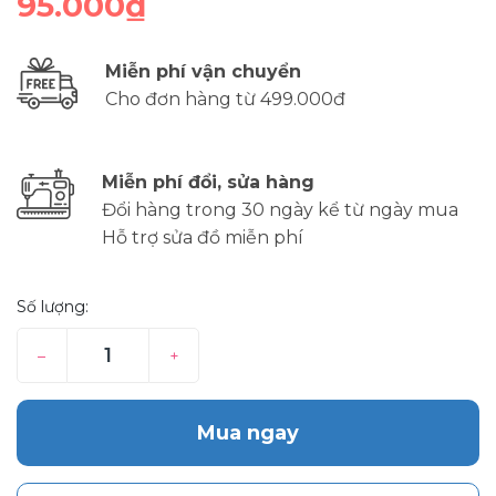
95.000₫
Miễn phí vận chuyển
Cho đơn hàng từ 499.000đ
Miễn phí đổi, sửa hàng
Đổi hàng trong 30 ngày kể từ ngày mua
Hỗ trợ sửa đồ miễn phí
Số lượng:
–
+
Mua ngay