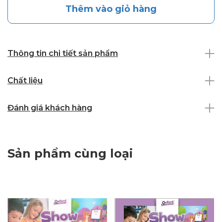
Thêm vào giỏ hàng
Thông tin chi tiết sản phẩm
Chất liệu
Đánh giá khách hàng
Sản phẩm cùng loại