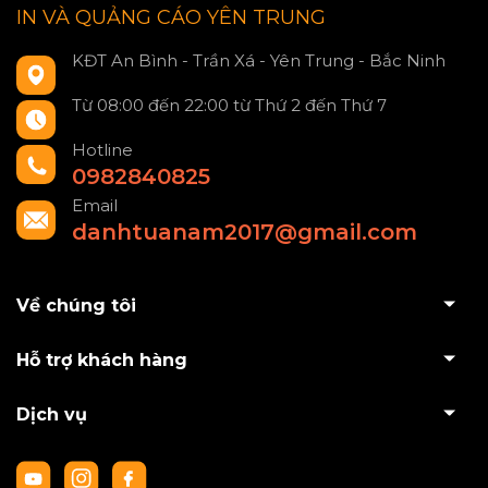
IN VÀ QUẢNG CÁO YÊN TRUNG
KĐT An Bình - Trần Xá - Yên Trung - Bắc Ninh
Từ 08:00 đến 22:00 từ Thứ 2 đến Thứ 7
Hotline
0982840825
Email
danhtuanam2017@gmail.com
Về chúng tôi
Hỗ trợ khách hàng
Dịch vụ