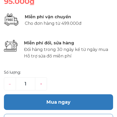
95.000₫
Miễn phí vận chuyển
Cho đơn hàng từ 499.000đ
Miễn phí đổi, sửa hàng
Đổi hàng trong 30 ngày kể từ ngày mua
Hỗ trợ sửa đồ miễn phí
Số lượng:
–
+
Mua ngay