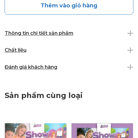
Thêm vào giỏ hàng
Thông tin chi tiết sản phẩm
Chất liệu
Đánh giá khách hàng
Sản phẩm cùng loại