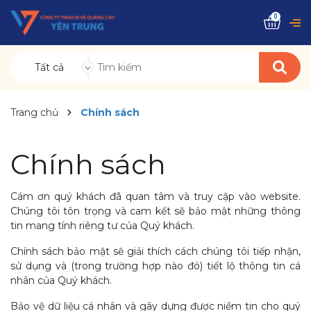
0
Tất cả
Trang chủ
Chính sách
Chính sách
Cám ơn quý khách đã quan tâm và truy cập vào website.
Chúng tôi tôn trọng và cam kết sẽ bảo mật những thông
tin mang tính riêng tư của Quý khách.
Chính sách bảo mật sẽ giải thích cách chúng tôi tiếp nhận,
sử dụng và (trong trường hợp nào đó) tiết lộ thông tin cá
nhân của Quý khách.
Bảo vệ dữ liệu cá nhân và gây dựng được niềm tin cho quý