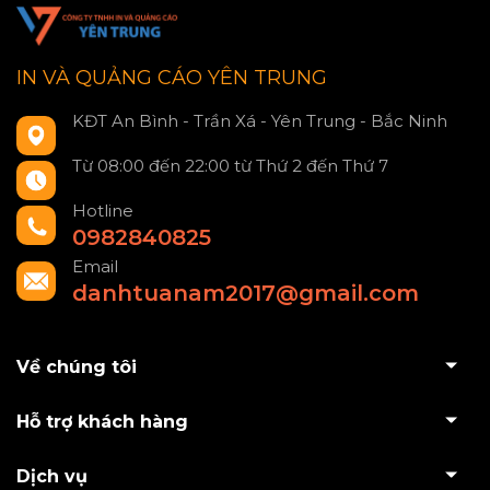
IN VÀ QUẢNG CÁO YÊN TRUNG
KĐT An Bình - Trần Xá - Yên Trung - Bắc Ninh
Từ 08:00 đến 22:00 từ Thứ 2 đến Thứ 7
Hotline
0982840825
Email
danhtuanam2017@gmail.com
Về chúng tôi
Hỗ trợ khách hàng
Dịch vụ