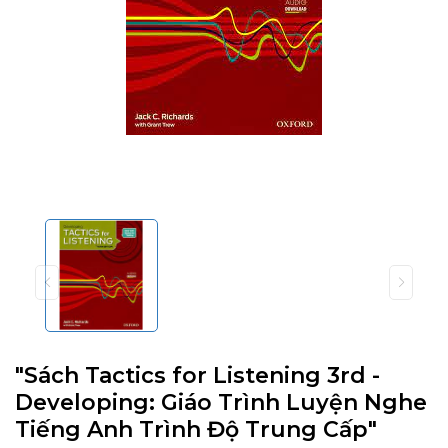
"Sách Tactics for Listening 3rd -
Developing: Giáo Trình Luyện Nghe
Tiếng Anh Trình Độ Trung Cấp"