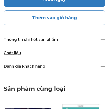
Thêm vào giỏ hàng
Thông tin chi tiết sản phẩm
Chất liệu
Đánh giá khách hàng
Sản phẩm cùng loại