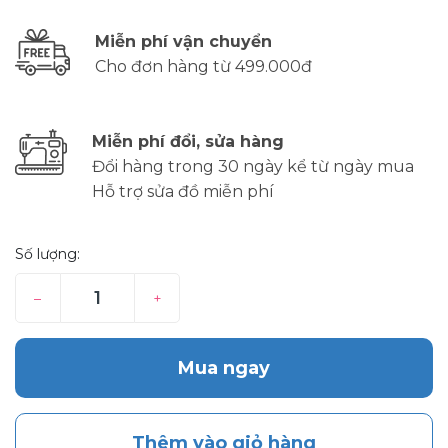
Miễn phí vận chuyển
Cho đơn hàng từ 499.000đ
Miễn phí đổi, sửa hàng
Đổi hàng trong 30 ngày kể từ ngày mua
Hỗ trợ sửa đồ miễn phí
Số lượng:
–
+
Mua ngay
Thêm vào giỏ hàng