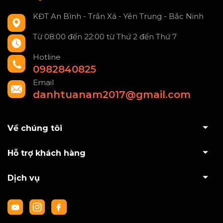
KĐT An Bình - Trần Xá - Yên Trung - Bắc Ninh
Từ 08:00 đến 22:00 từ Thứ 2 đến Thứ 7
Hotline
0982840825
Email
danhtuanam2017@gmail.com
Về chúng tôi
Hỗ trợ khách hàng
Dịch vụ