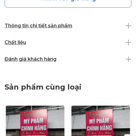
Thông tin chi tiết sản phẩm
Chất liệu
Đánh giá khách hàng
Sản phẩm cùng loại