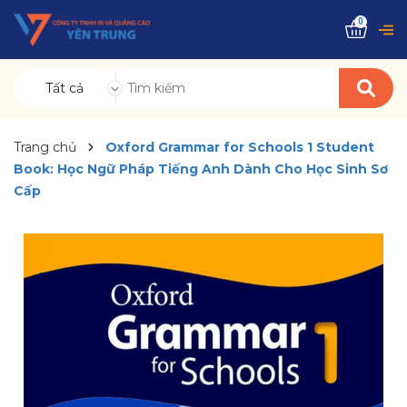
0
Tất cả
Trang chủ
Oxford Grammar for Schools 1 Student
Book: Học Ngữ Pháp Tiếng Anh Dành Cho Học Sinh Sơ
Cấp