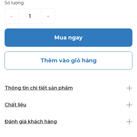
Số lượng:
–
+
Mua ngay
Thêm vào giỏ hàng
Thông tin chi tiết sản phẩm
Chất liệu
Đánh giá khách hàng