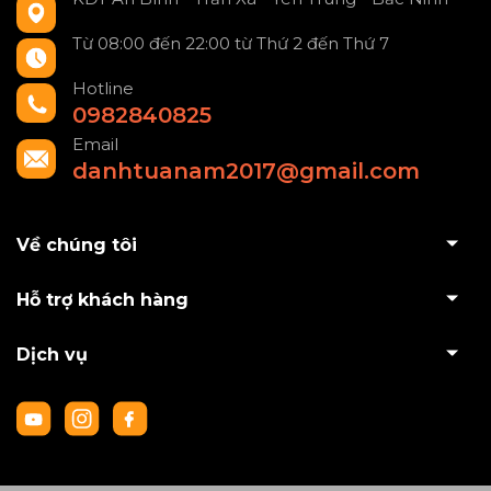
Từ 08:00 đến 22:00 từ Thứ 2 đến Thứ 7
Hotline
0982840825
Email
danhtuanam2017@gmail.com
Về chúng tôi
Hỗ trợ khách hàng
Dịch vụ