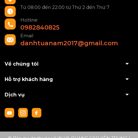
Từ 08:00 đến 22:00 từ Thứ 2 đến Thứ 7
Hotline
0982840825
Email
danhtuanam2017@gmail.com
Về chúng tôi
Hỗ trợ khách hàng
Dịch vụ