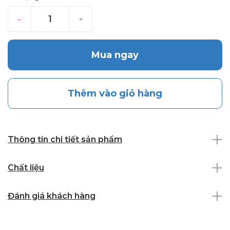
–
+
Mua ngay
Thêm vào giỏ hàng
Thông tin chi tiết sản phẩm
Chất liệu
Đánh giá khách hàng