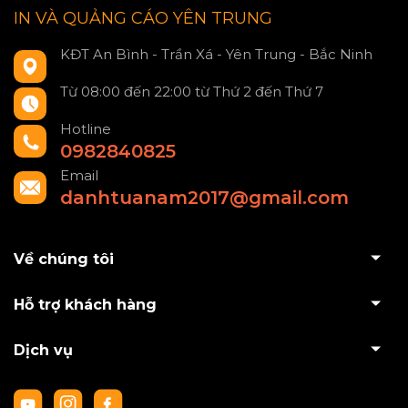
IN VÀ QUẢNG CÁO YÊN TRUNG
KĐT An Bình - Trần Xá - Yên Trung - Bắc Ninh
Từ 08:00 đến 22:00 từ Thứ 2 đến Thứ 7
Hotline
0982840825
Email
danhtuanam2017@gmail.com
Về chúng tôi
Hỗ trợ khách hàng
Dịch vụ