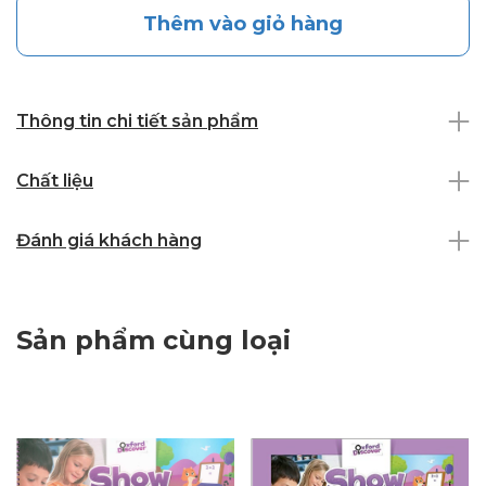
Thêm vào giỏ hàng
Thông tin chi tiết sản phẩm
Chất liệu
Đánh giá khách hàng
Sản phẩm cùng loại